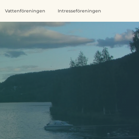
Vattenföreningen
Intresseföreningen