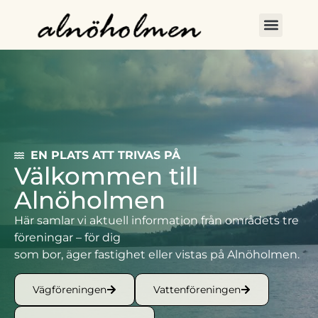
EN PLATS ATT TRIVAS PÅ
Välkommen till
Alnöholmen
Här samlar vi aktuell information från områdets tre
föreningar – för dig
som bor, äger fastighet eller vistas på Alnöholmen.
Vägföreningen
Vattenföreningen