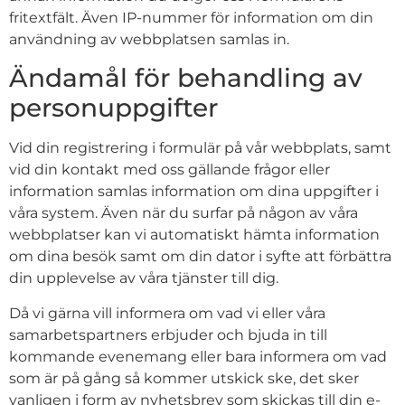
fritextfält. Även IP-nummer för information om din
användning av webbplatsen samlas in.
Ändamål för behandling av
personuppgifter
Vid din registrering i formulär på vår webbplats, samt
vid din kontakt med oss gällande frågor eller
information samlas information om dina uppgifter i
våra system. Även när du surfar på någon av våra
webbplatser kan vi automatiskt hämta information
om dina besök samt om din dator i syfte att förbättra
din upplevelse av våra tjänster till dig.
Då vi gärna vill informera om vad vi eller våra
samarbetspartners erbjuder och bjuda in till
kommande evenemang eller bara informera om vad
som är på gång så kommer utskick ske, det sker
vanligen i form av nyhetsbrev som skickas till din e-