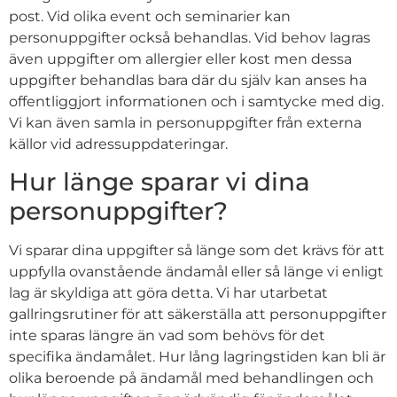
post. Vid olika event och seminarier kan
personuppgifter också behandlas. Vid behov lagras
även uppgifter om allergier eller kost men dessa
uppgifter behandlas bara där du själv kan anses ha
offentliggjort informationen och i samtycke med dig.
Vi kan även samla in personuppgifter från externa
källor vid adressuppdateringar.
Hur länge sparar vi dina
personuppgifter?
Vi sparar dina uppgifter så länge som det krävs för att
uppfylla ovanstående ändamål eller så länge vi enligt
lag är skyldiga att göra detta. Vi har utarbetat
gallringsrutiner för att säkerställa att personuppgifter
inte sparas längre än vad som behövs för det
specifika ändamålet. Hur lång lagringstiden kan bli är
olika beroende på ändamål med behandlingen och