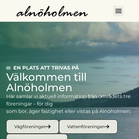
EN PLATS ATT TRIVAS PÅ
Välkommen till
Alnöholmen
Här samlar vi aktuell information från områdets tre
föreningar – för dig
som bor, äger fastighet eller vistas på Alnöholmen.
Vägföreningen
Vattenföreningen