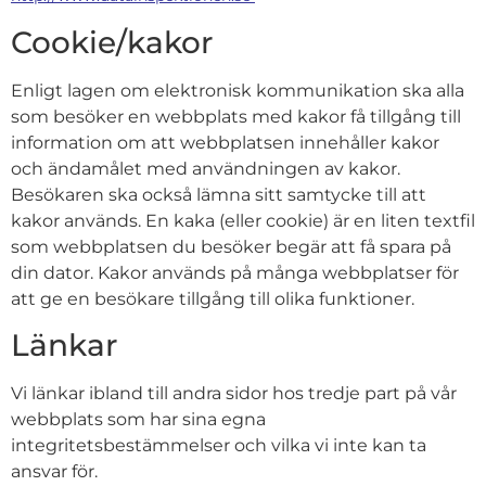
Cookie/kakor
Enligt lagen om elektronisk kommunikation ska alla
som besöker en webbplats med kakor få tillgång till
information om att webbplatsen innehåller kakor
och ändamålet med användningen av kakor.
Besökaren ska också lämna sitt samtycke till att
kakor används. En kaka (eller cookie) är en liten textfil
som webbplatsen du besöker begär att få spara på
din dator. Kakor används på många webbplatser för
att ge en besökare tillgång till olika funktioner.
Länkar
Vi länkar ibland till andra sidor hos tredje part på vår
webbplats som har sina egna
integritetsbestämmelser och vilka vi inte kan ta
ansvar för.