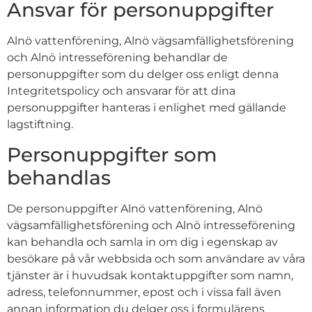
Ansvar för personuppgifter
Alnö vattenförening, Alnö vägsamfällighetsförening
och Alnö intresseförening behandlar de
personuppgifter som du delger oss enligt denna
Integritetspolicy och ansvarar för att dina
personuppgifter hanteras i enlighet med gällande
lagstiftning.
Personuppgifter som
behandlas
De personuppgifter Alnö vattenförening, Alnö
vägsamfällighetsförening och Alnö intresseförening
kan behandla och samla in om dig i egenskap av
besökare på vår webbsida och som användare av våra
tjänster är i huvudsak kontaktuppgifter som namn,
adress, telefonnummer, epost och i vissa fall även
annan information du delger oss i formulärens