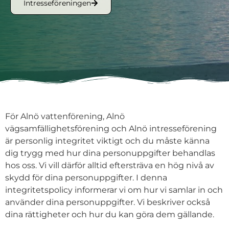
Intresseföreningen
För Alnö vattenförening, Alnö
vägsamfällighetsförening och Alnö intresseförening
är personlig integritet viktigt och du måste känna
dig trygg med hur dina personuppgifter behandlas
hos oss. Vi vill därför alltid eftersträva en hög nivå av
skydd för dina personuppgifter. I denna
integritetspolicy informerar vi om hur vi samlar in och
använder dina personuppgifter. Vi beskriver också
dina rättigheter och hur du kan göra dem gällande.