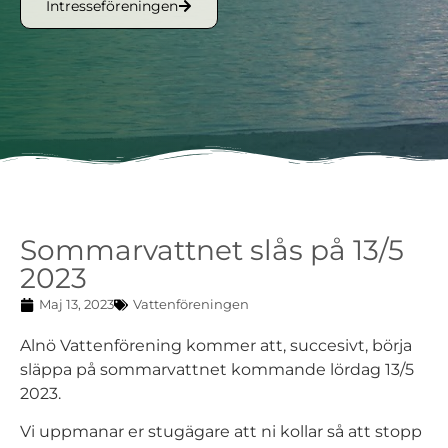
Intresseföreningen
Sommarvattnet slås på 13/5
2023
Maj 13, 2023
Vattenföreningen
Alnö Vattenförening kommer att, succesivt, börja
släppa på sommarvattnet kommande lördag 13/5
2023.
Vi uppmanar er stugägare att ni kollar så att stopp