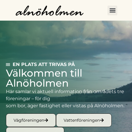
EN PLATS ATT TRIVAS PÅ
Välkommen till
Alnöholmen
Här samlar vi aktuell information från områdets tre
föreningar – för dig
som bor, äger fastighet eller vistas på Alnöholmen.
Vägföreningen
Vattenföreningen